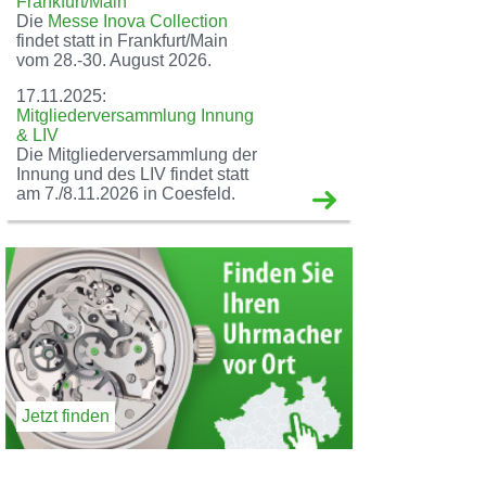
Frankfurt/Main
Die
Messe Inova Collection
findet statt in Frankfurt/Main
vom 28.-30. August 2026.
17.11.2025:
Mitgliederversammlung Innung
& LIV
Die Mitgliederversammlung der
Innung und des LIV findet statt
am 7./8.11.2026 in Coesfeld.
Jetzt finden