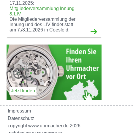
17.11.2025:
Mitgliederversammlung Innung
& LIV
Die Mitgliederversammlung der
Innung und des LIV findet statt
am 7./8.11.2026 in Coesfeld.
Jetzt finden
Impressum
Datenschutz
copyright www.uhrmacher.de 2026