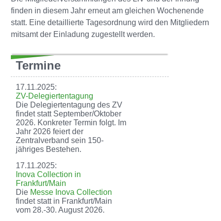
finden in diesem Jahr erneut am gleichen Wochenende
statt. Eine detaillierte Tagesordnung wird den Mitgliedern
mitsamt der Einladung zugestellt werden.
Termine
17.11.2025:
ZV-Delegiertentagung
Die Delegiertentagung des ZV
findet statt September/Oktober
2026. Konkreter Termin folgt. Im
Jahr 2026 feiert der
Zentralverband sein 150-
jähriges Bestehen.
17.11.2025:
Inova Collection in
Frankfurt/Main
Die
Messe Inova Collection
findet statt in Frankfurt/Main
vom 28.-30. August 2026.